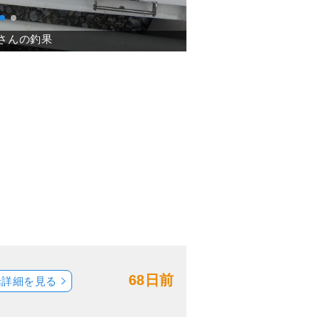
68日前
船詳細を見る