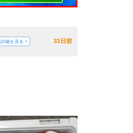
33日前
船詳細を見る