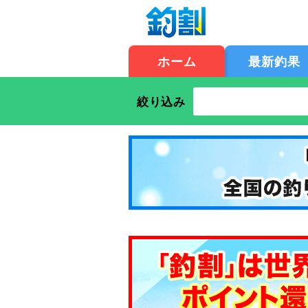
ホーム
最新釣果
絞り込み