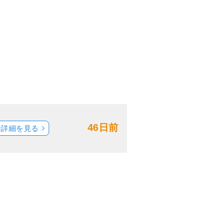
46日前
船詳細を見る