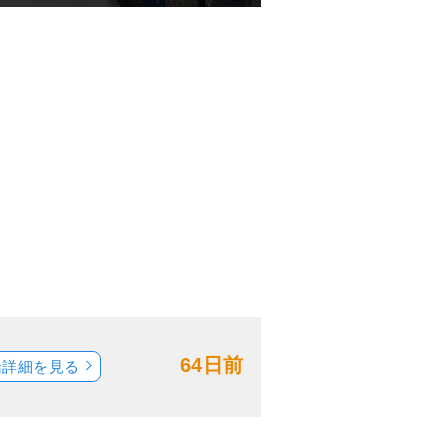
64日前
船詳細を見る