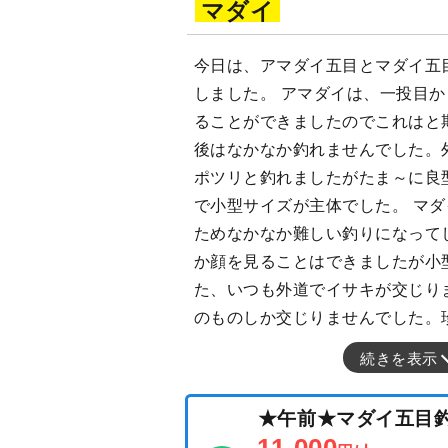
マダイ
今日は、アマダイ五目とマダイ五
しました。 アマダイは、一投目
ることができましたのでこれはと
後はなかなか釣れませんでした。
ポツリと釣れましたがたま～に良
で小型サイズが主体でした。 マ
ためなかなか難しい釣りになって
か顔を見ることはできましたが小
た、いつも外道でイサキが交じり
のものしか交じりませんでした。
続きを表示