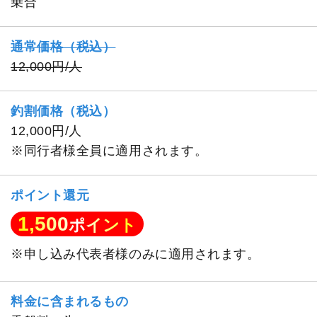
乗合
通常価格（税込）
12,000円/人
釣割価格（税込）
12,000円/人
※同行者様全員に適用されます。
ポイント還元
1,500
ポイント
※申し込み代表者様のみに適用されます。
料金に含まれるもの