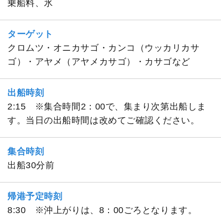
乗船料、氷
ターゲット
クロムツ・オニカサゴ・カンコ（ウッカリカサ
ゴ）・アヤメ（アヤメカサゴ）・カサゴなど
出船時刻
2:15 ※集合時間2：00で、集まり次第出船しま
す。当日の出船時間は改めてご確認ください。
集合時刻
出船30分前
帰港予定時刻
8:30 ※沖上がりは、8：00ごろとなります。