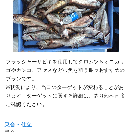
フラッシャーサビキを使用してクロムツ＆オニカサ
ゴやカンコ、アヤメなど根魚を狙う船長おすすめの
プランです。
※状況により、当日のターゲットが変わることがあ
ります。ターゲットに関する詳細は、釣り船へ直接
ご確認ください。
乗合・仕立