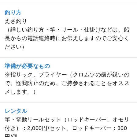
釣り方
えさ釣り
（詳しい釣り方・竿・リール・仕掛けなどは、船
長からの電話連絡時にお伝えしますのでご安心く
ださい）
準備が必要なもの
※指サック、プライヤー（クロムツの歯が鋭いの
で、怪我防止のため、ご持参されることをオスス
メします。）
レンタル
竿・電動リールセット（ロッドキーパー、オモリ
付き）：2,000円/セット、ロッドキーパー：300
円/個