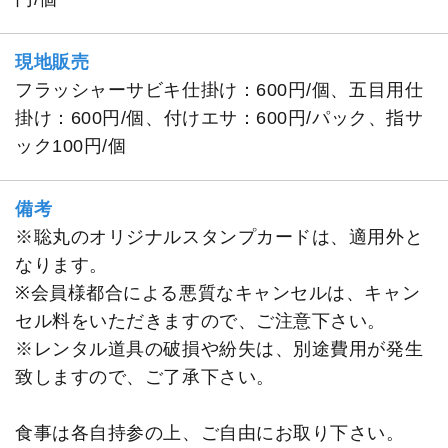
現地販売
フラッシャーサビキ仕掛け：600円/個、五目用仕
掛け：600円/個、付けエサ：600円/パック、指サ
ック100円/個
備考
※聡丸のオリジナルスタンプカードは、適用外と
なります。
※会員様都合による悪質なキャンセルは、キャン
セル料をいただきますので、ご注意下さい。
※レンタル道具の破損や紛失は、別途費用が発生
致しますので、ご了承下さい。
食事は各自持参の上、ご自由にお取り下さい。