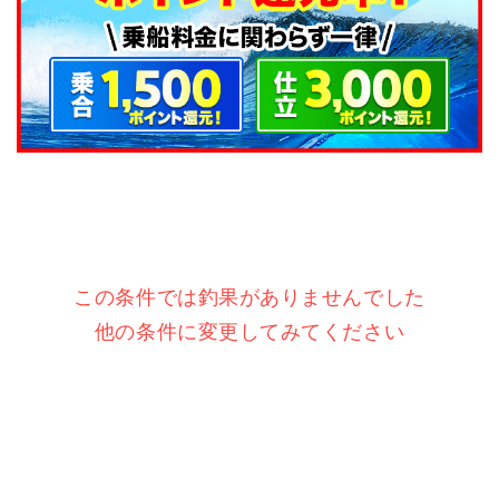
この条件では釣果がありませんでした
他の条件に変更してみてください