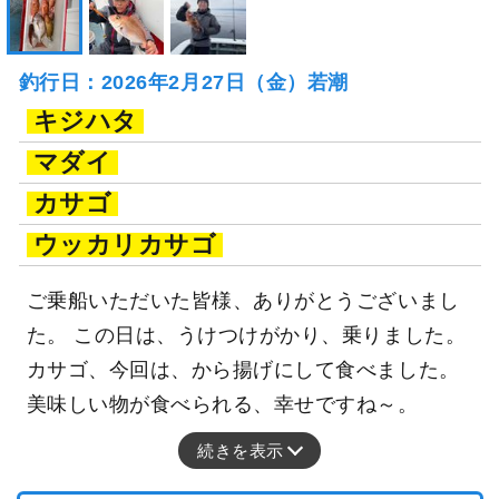
釣行日：2026年2月27日（金）若潮
キジハタ
マダイ
カサゴ
ウッカリカサゴ
ご乗船いただいた皆様、ありがとうございまし
た。 この日は、うけつけがかり、乗りました。
カサゴ、今回は、から揚げにして食べました。
美味しい物が食べられる、幸せですね～。
続きを表示