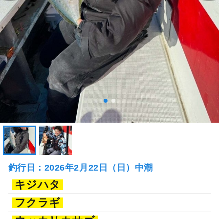
釣行日：2026年2月22日（日）中潮
キジハタ
フクラギ