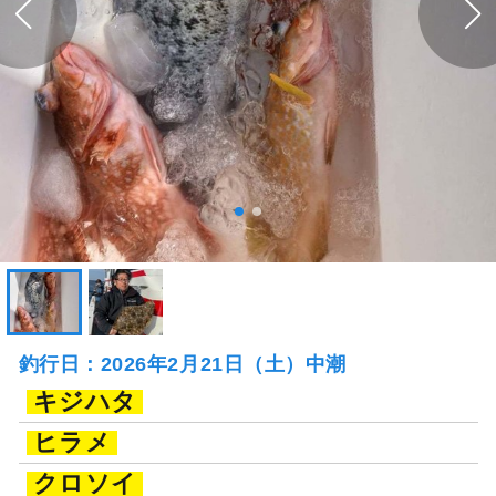
釣行日：2026年2月21日（土）中潮
キジハタ
ヒラメ
クロソイ