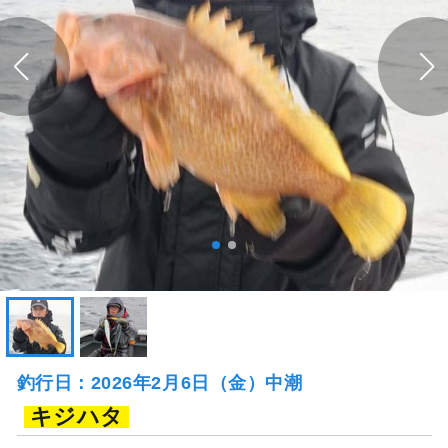
釣行日：2026年2月6日（金）中潮
キジハタ