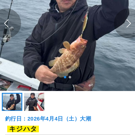
釣行日：2026年4月4日（土）大潮
キジハタ