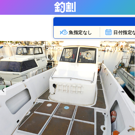
魚指定なし
日付指定