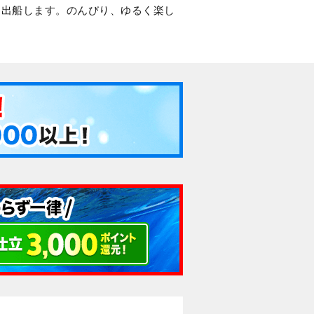
日出船します。のんびり、ゆるく楽し