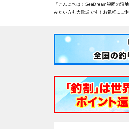
こんにちは！SeaDream福岡
みたい方も大歓迎です！お気軽にご