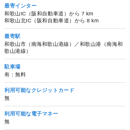
最寄インター
和歌山IC（阪和自動車道）から 7 km
和歌山北IC（阪和自動車道）から 8 km
最寄駅
和歌山市（南海和歌山港線）／和歌山港（南海和
歌山港線）
駐車場
有：無料
利用可能なクレジットカード
無
利用可能な電子マネー
無
1
/
20