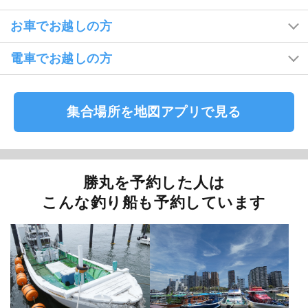
お車でお越しの方
電車でお越しの方
集合場所を地図アプリで見る
勝丸を予約した人は
こんな釣り船も予約しています