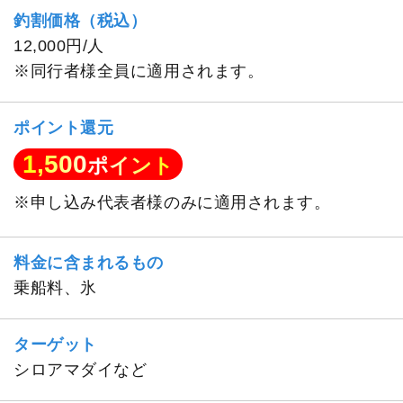
釣割価格（税込）
12,000円/人
※同行者様全員に適用されます。
ポイント還元
1,500
ポイント
※申し込み代表者様のみに適用されます。
料金に含まれるもの
乗船料、氷
ターゲット
シロアマダイなど