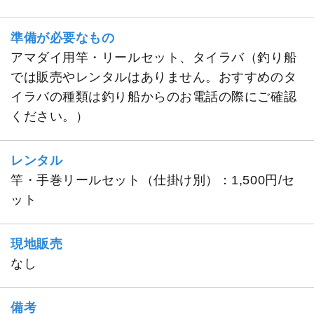
準備が必要なもの
アマダイ用竿・リールセット、タイラバ（釣り船
では販売やレンタルはありません。おすすめのタ
イラバの種類は釣り船からのお電話の際にご確認
ください。）
レンタル
竿・手巻リールセット（仕掛け別）：1,500円/セ
ット
現地販売
なし
備考