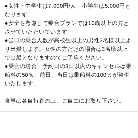
●女性・中学生は7,000円/人、小学生は5,000円と
なります。
●安全を考慮して乗合プランでは10歳以上の方と
させていただいています。
●当日の乗合人数が高校生以上の男性2名様以上よ
り出船します。女性の方だけの場合は3名様以上
で出船となりますのでご了承ください。
●乗合の場合、予約日の3日以内のキャンセルは乗
船料の50％、前日、当日は乗船料の100％が発生
いたします。
食事は各自持参の上、ご自由にお取り下さい。