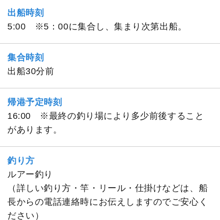
出船時刻
5:00 ※5：00に集合し、集まり次第出船。
集合時刻
出船30分前
帰港予定時刻
16:00 ※最終の釣り場により多少前後すること
があります。
釣り方
ルアー釣り
（詳しい釣り方・竿・リール・仕掛けなどは、船
長からの電話連絡時にお伝えしますのでご安心く
ださい）