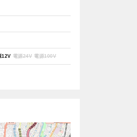
12V
電源24V
電源100V