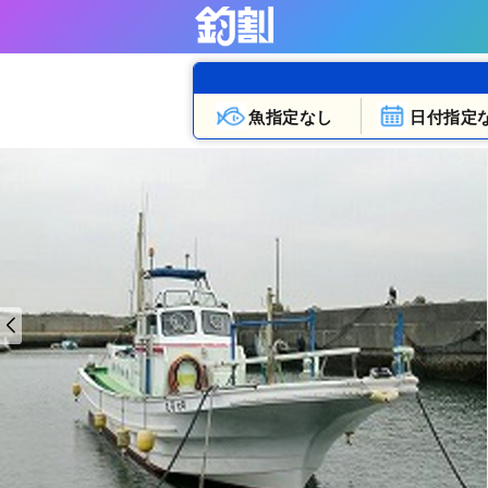
魚指定なし
日付指定