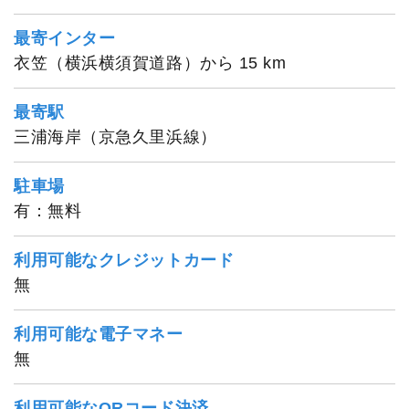
最寄インター
衣笠（横浜横須賀道路）から 15 km
1
/
20
最寄駅
三浦海岸（京急久里浜線）
駐車場
有：無料
利用可能なクレジットカード
無
利用可能な電子マネー
無
利用可能なQRコード決済