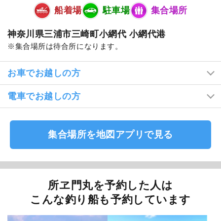
船着場
駐車場
集合場所
神奈川県三浦市三崎町小網代 小網代港
集合場所は待合所になります。
お車でお越しの方
電車でお越しの方
集合場所を地図アプリで見る
所ヱ門丸を予約した人は
こんな釣り船も予約しています