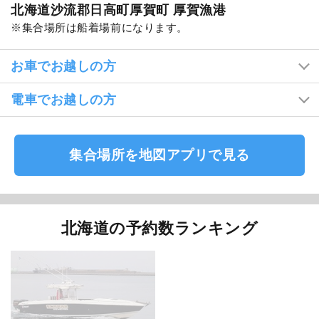
北海道沙流郡日高町厚賀町 厚賀漁港
集合場所は船着場前になります。
お車でお越しの方
電車でお越しの方
集合場所を地図アプリで見る
北海道の予約数ランキング