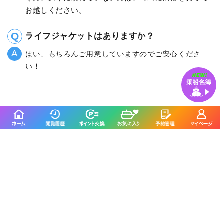
お越しください。
ライフジャケットはありますか？
はい、もちろんご用意していますのでご安心くださ
い！
釣割のSNSをフォローする
釣り船予約サイト「釣割」について