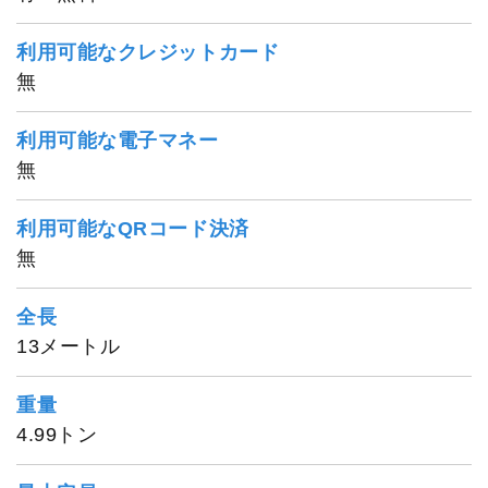
利用可能なクレジットカード
無
利用可能な電子マネー
無
利用可能なQRコード決済
弥生丸
無
全長
13メートル
重量
4.99トン