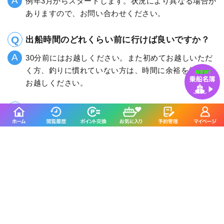
例年3月からスタートします。状況により異なる場合が
ありますので、お問い合わせください。
出船時間のどれくらい前に行けば良いですか？
30分前にはお越しください。また初めてお越しいただ
く方、釣りに慣れていない方は、時間に余裕を持って
お越しください。
冬場は積雪はありますか？
積雪はあまりありませんが、道路の凍結はありますの
で運転には十分ご注意のうえお越しください。
釣割のSNSをフォローする