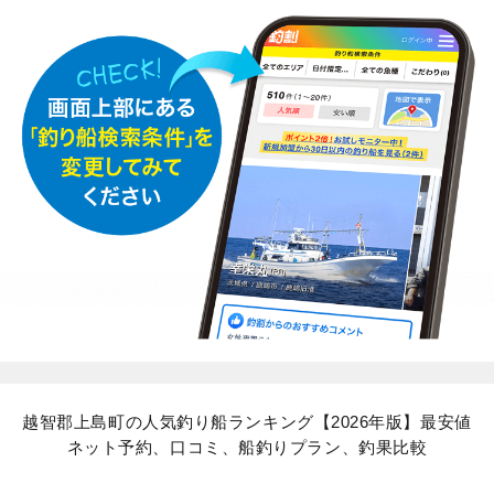
越智郡上島町の人気釣り船ランキング【2026年版】最安値
ネット予約、口コミ、船釣りプラン、釣果比較