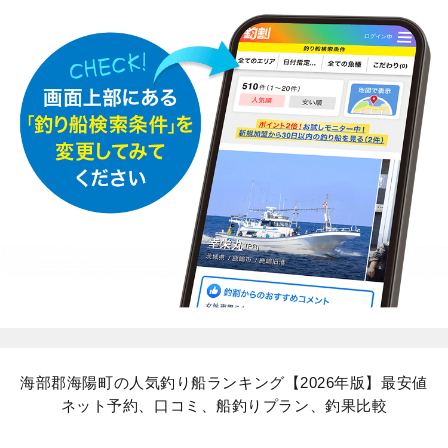
海部郡海陽町の人気釣り船ランキング【2026年版】最安値
ネット予約、口コミ、船釣りプラン、釣果比較