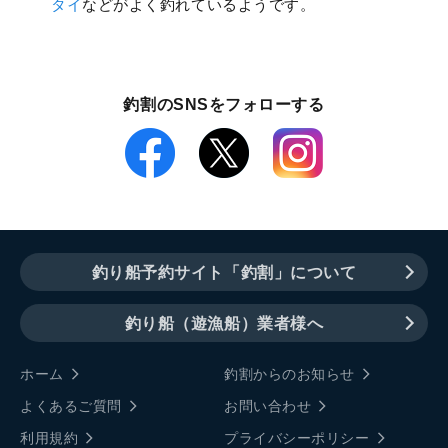
タイ
などがよく釣れているようです。
釣割のSNSをフォローする
釣り船予約サイト「釣割」について
釣り船（遊漁船）業者様へ
ホーム
釣割からのお知らせ
よくあるご質問
お問い合わせ
利用規約
プライバシーポリシー