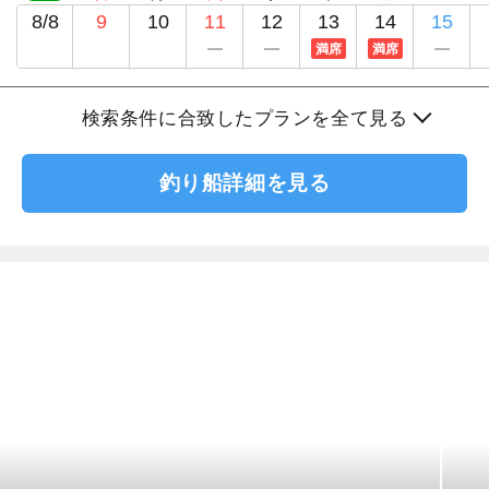
8/8
9
10
11
12
13
14
15
満席
満席
検索条件に合致したプランを全て見る
釣り船詳細を見る