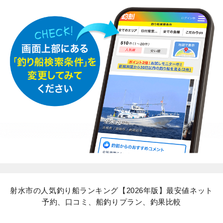
射水市の人気釣り船ランキング【2026年版】最安値ネット
予約、口コミ、船釣りプラン、釣果比較