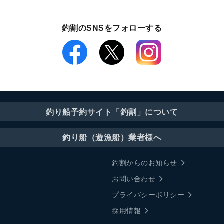
釣割のSNSをフォローする
釣り船予約サイト「釣割」について
釣り船（遊漁船）業者様へ
釣割からのお知らせ
お問い合わせ
プライバシーポリシー
採用情報