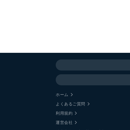
ホーム
よくあるご質問
利用規約
運営会社