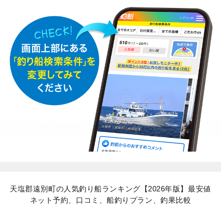
天塩郡遠別町の人気釣り船ランキング【2026年版】最安値
ネット予約、口コミ、船釣りプラン、釣果比較