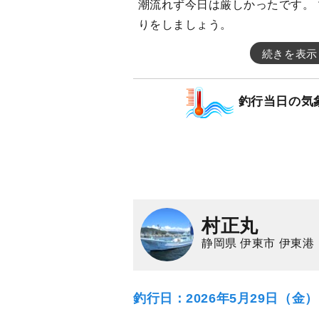
潮流れず今日は厳しかったです。
りをしましょう。
続きを表示
釣行当日の気
村正丸
静岡県 伊東市 伊東港
釣行日：2026年5月29日（金