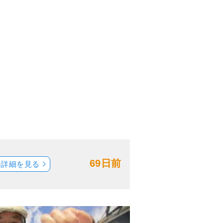
69日前
船詳細を見る