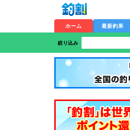
ホーム
最新釣果
絞り込み