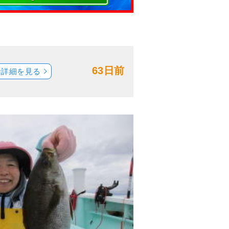
63日前
船詳細を見る