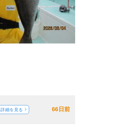
66日前
船詳細を見る