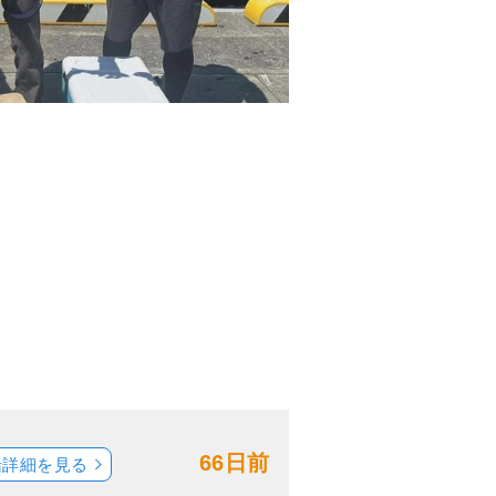
66日前
船詳細を見る