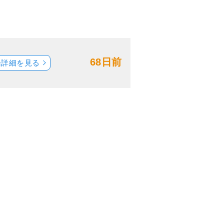
68日前
船詳細を見る