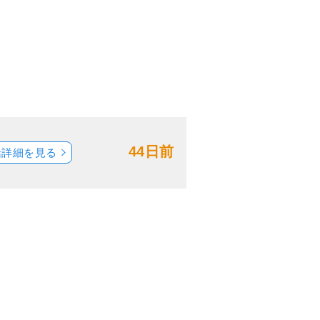
44日前
船詳細を見る