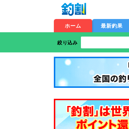
ホーム
最新釣果
絞り込み