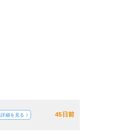
45日前
船詳細を見る