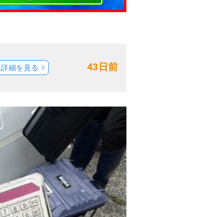
43日前
船詳細を見る