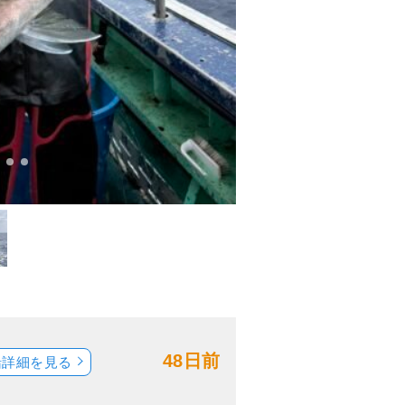
48日前
船詳細を見る