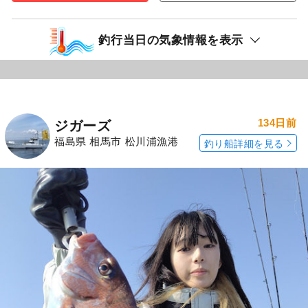
釣行当日の気象情報を表示
134日前
ジガーズ
福島県 相馬市 松川浦漁港
釣り船詳細を見る