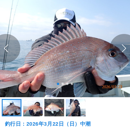
釣行日：2026年3月22日（日）中潮