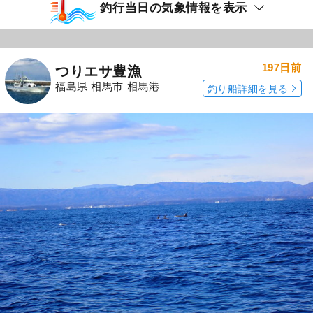
釣行当日の気象情報を表示
197日前
つりエサ豊漁
福島県 相馬市 相馬港
釣り船詳細を見る