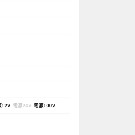
12V
電源24V
電源100V