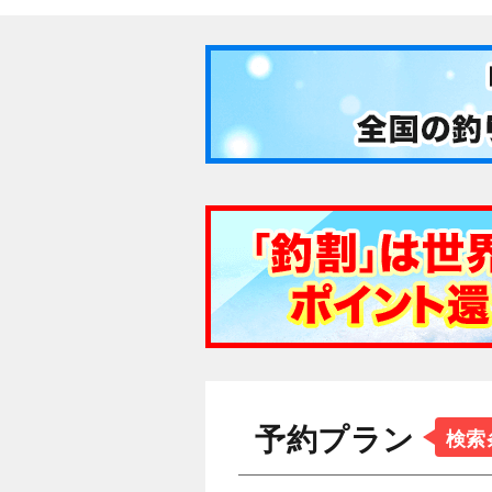
予約プラン
検索