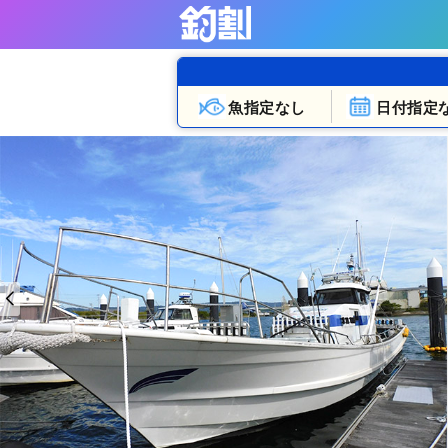
魚指定なし
日付指定