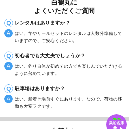
白鶴丸に
よくいただくご質問
レンタルはありますか？
はい、竿やリールセットのレンタルは人数分準備して
いますので、ご安心ください。
初心者でも大丈夫でしょうか？
はい、釣り自体が初めての方でも楽しんでいただける
ように努めています。
駐車場はありますか？
はい、船着き場前すぐにあります。なので、荷物の移
動も大変ラクです。