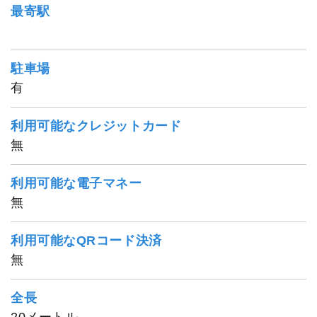
最寄駅
駐車場
有
利用可能なクレジットカード
無
利用可能な電子マネー
無
利用可能なQRコード決済
無
全長
20メートル