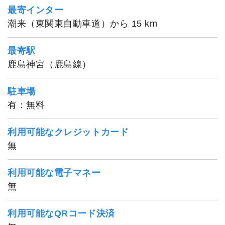
最寄インター
潮来（東関東自動車道）から 15 km
最寄駅
鹿島神宮（鹿島線）
駐車場
有：無料
利用可能なクレジットカード
無
利用可能な電子マネー
無
利用可能なQRコード決済