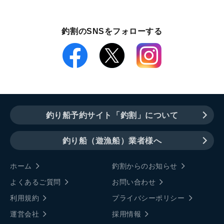
釣割のSNSをフォローする
釣り船予約サイト「釣割」について
釣り船（遊漁船）業者様へ
ホーム
釣割からのお知らせ
よくあるご質問
お問い合わせ
利用規約
プライバシーポリシー
運営会社
採用情報