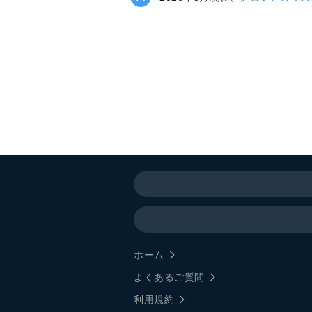
ホーム
よくあるご質問
利用規約