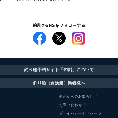
釣割のSNSをフォローする
釣り船予約サイト「釣割」について
釣り船（遊漁船）業者様へ
釣割からのお知らせ
お問い合わせ
プライバシーポリシー