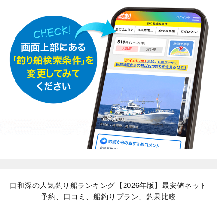
口和深の人気釣り船ランキング【2026年版】最安値ネット
予約、口コミ、船釣りプラン、釣果比較