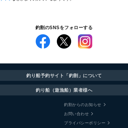
釣割のSNSをフォローする
釣り船予約サイト「釣割」について
釣り船（遊漁船）業者様へ
釣割からのお知らせ
お問い合わせ
プライバシーポリシー