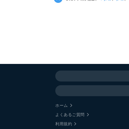
ホーム
よくあるご質問
利用規約