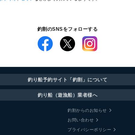
釣割のSNSをフォローする
釣り船予約サイト「釣割」について
釣り船（遊漁船）業者様へ
釣割からのお知らせ
お問い合わせ
プライバシーポリシー