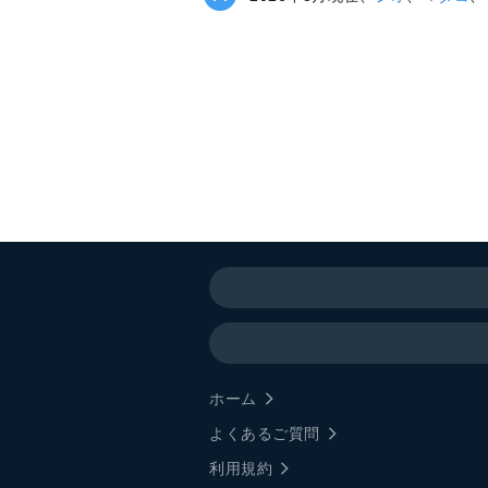
ホーム
よくあるご質問
利用規約