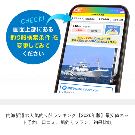
内海新港の人気釣り船ランキング【2026年版】最安値ネッ
ト予約、口コミ、船釣りプラン、釣果比較