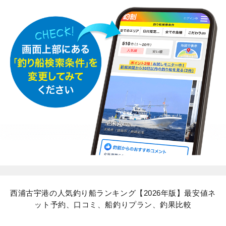
西浦古宇港の人気釣り船ランキング【2026年版】最安値ネ
ット予約、口コミ、船釣りプラン、釣果比較