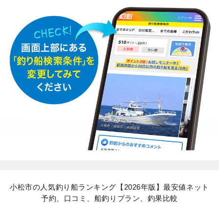
小松市の人気釣り船ランキング【2026年版】最安値ネット
予約、口コミ、船釣りプラン、釣果比較