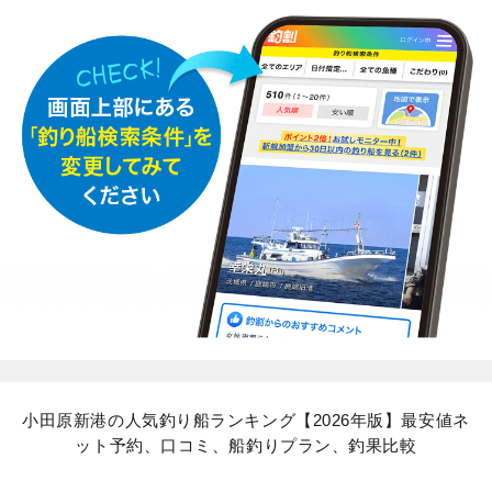
小田原新港の人気釣り船ランキング【2026年版】最安値ネ
ット予約、口コミ、船釣りプラン、釣果比較