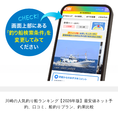
川崎の人気釣り船ランキング【2026年版】最安値ネット予
約、口コミ、船釣りプラン、釣果比較