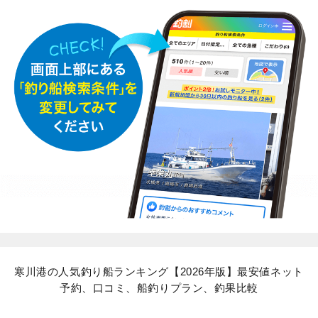
寒川港の人気釣り船ランキング【2026年版】最安値ネット
予約、口コミ、船釣りプラン、釣果比較