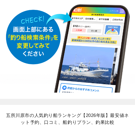
五所川原市の人気釣り船ランキング【2026年版】最安値ネ
ット予約、口コミ、船釣りプラン、釣果比較