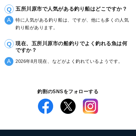
五所川原市で人気がある釣り船はどこですか？
特に人気がある釣り船は、ですが、他にも多くの人気
釣り船があります。
現在、五所川原市の船釣りでよく釣れる魚は何
ですか？
2026年8月現在、などがよく釣れているようです。
釣割のSNSをフォローする