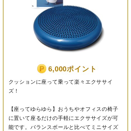
6,000ポイント
クッションに座って乗って楽々エクササイ
ズ！
【座ってゆらゆら】おうちやオフィスの椅子
に置いて座るだけの手軽にエクササイズが可
能です。バランスボールと比べてミニサイズ