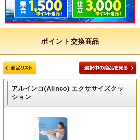
ポイント交換商品
アルインコ(Alinco) エクササイズクッ
ション