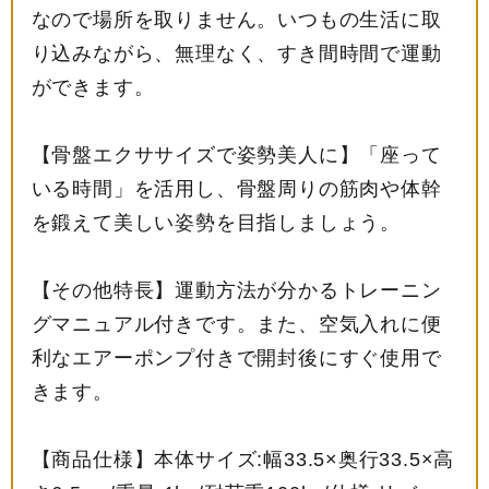
なので場所を取りません。いつもの生活に取
り込みながら、無理なく、すき間時間で運動
ができます。
【骨盤エクササイズで姿勢美人に】「座って
いる時間」を活用し、骨盤周りの筋肉や体幹
を鍛えて美しい姿勢を目指しましょう。
【その他特長】運動方法が分かるトレーニン
グマニュアル付きです。また、空気入れに便
利なエアーポンプ付きで開封後にすぐ使用で
きます。
【商品仕様】本体サイズ:幅33.5×奥行33.5×高