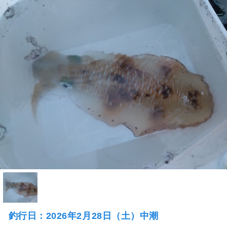
釣行日：2026年2月28日（土）中潮