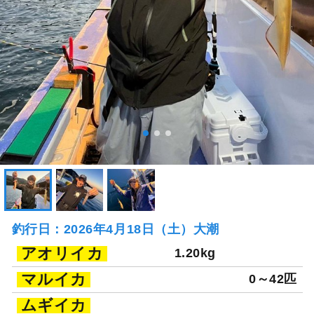
釣行日：2026年4月18日（土）大潮
アオリイカ
1.20kg
マルイカ
0～42匹
ムギイカ