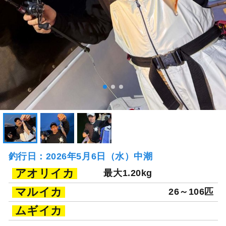
釣行日：2026年5月6日（水）中潮
アオリイカ
最大1.20kg
マルイカ
26～106匹
ムギイカ