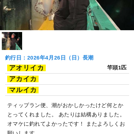
釣行日：2026年4月26日（日）長潮
アオリイカ
竿頭1匹
アカイカ
マルイカ
ティップラン便、潮がおかしかったけど何とか
とってくれました。 あたりは結構ありました。
オマケに釣れてよかったです！ またよろしくお
願いします。