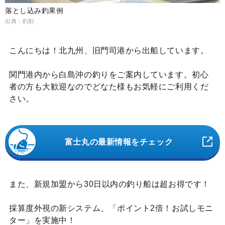
落とし込み釣果例
出典：釣割
こんにちは！北九州、旧門司港から出船しています。
関門港内から白島沖の釣りをご案内しています。初心
者の方も大歓迎なのでどなた様もお気軽にご利用くだ
さい。
富士丸の最新情報をチェック
また、新規加盟から30日以内の釣り船は超お得です！
採算度外視の新システム、「ポイント2倍！お試しモニ
ター」を実施中！