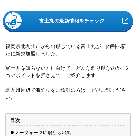
富士丸の最新情報をチェック
福岡県北九州市から出船している富士丸が、釣割へ新
たに新規加盟しました。
富士丸を知らない方に向けて、どんな釣り船なのか、2
つのポイントを押さえて、ご紹介します。
北九州周辺で船釣りをご検討の方は、ぜひご覧くださ
い。
目次
ノーフォーク広場から出船