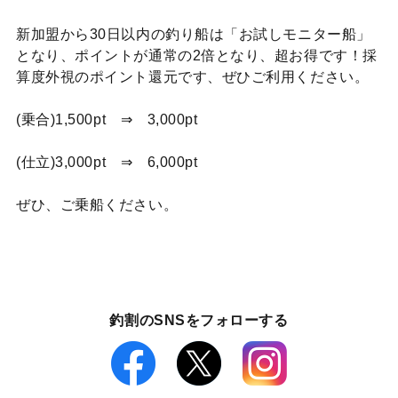
新加盟から30日以内の釣り船は「お試しモニター船」
となり、ポイントが通常の2倍となり、超お得です！採
算度外視のポイント還元です、ぜひご利用ください。
(乗合)1,500pt ⇒ 3,000pt
(仕立)3,000pt ⇒ 6,000pt
ぜひ、ご乗船ください。
釣割のSNSをフォローする