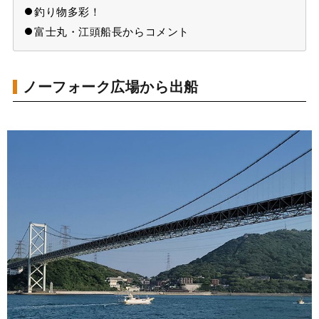
釣り物多彩！
富士丸・江頭船長からコメント
ノーフォーク広場から出船