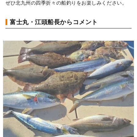
ぜひ北九州の四季折々の船釣りをお楽しみください。
富士丸・江頭船長からコメント