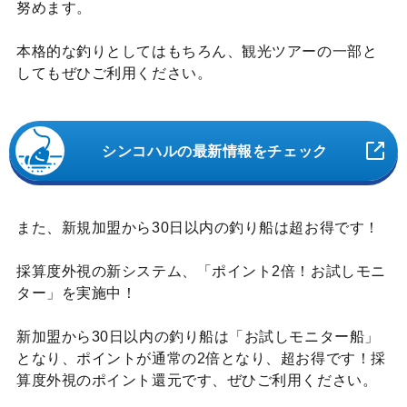
努めます。
本格的な釣りとしてはもちろん、観光ツアーの一部と
してもぜひご利用ください。
シンコハルの最新情報をチェック
また、新規加盟から30日以内の釣り船は超お得です！
採算度外視の新システム、「ポイント2倍！お試しモニ
ター」を実施中！
新加盟から30日以内の釣り船は「お試しモニター船」
となり、ポイントが通常の2倍となり、超お得です！採
算度外視のポイント還元です、ぜひご利用ください。