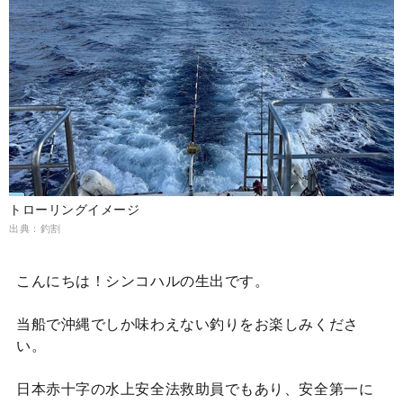
トローリングイメージ
出典：釣割
こんにちは！シンコハルの生出です。
当船で沖縄でしか味わえない釣りをお楽しみくださ
い。
日本赤十字の水上安全法救助員でもあり、安全第一に