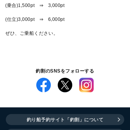
(乗合)1,500pt ⇒ 3,000pt
(仕立)3,000pt ⇒ 6,000pt
ぜひ、ご乗船ください。
釣割のSNSをフォローする
釣り船予約サイト「釣割」について