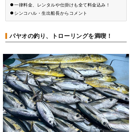
一律料金、レンタルや仕掛けも全て料金込み！
シンコハル・生出船長からコメント
パヤオの釣り、トローリングを満喫！