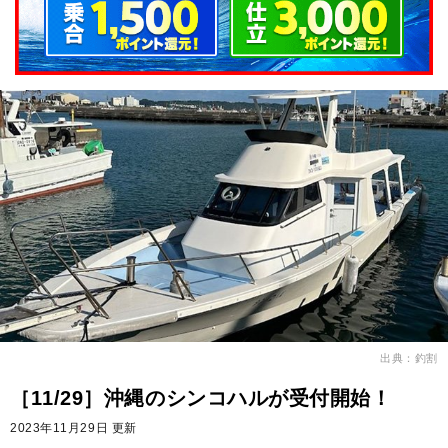
出典：釣割
［11/29］沖縄のシンコハルが受付開始！
2023年11月29日 更新