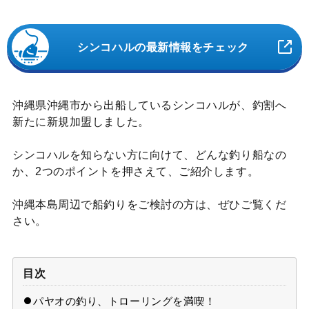
シンコハルの最新情報をチェック
沖縄県沖縄市から出船しているシンコハルが、釣割へ
新たに新規加盟しました。
シンコハルを知らない方に向けて、どんな釣り船なの
か、2つのポイントを押さえて、ご紹介します。
沖縄本島周辺で船釣りをご検討の方は、ぜひご覧くだ
さい。
目次
パヤオの釣り、トローリングを満喫！