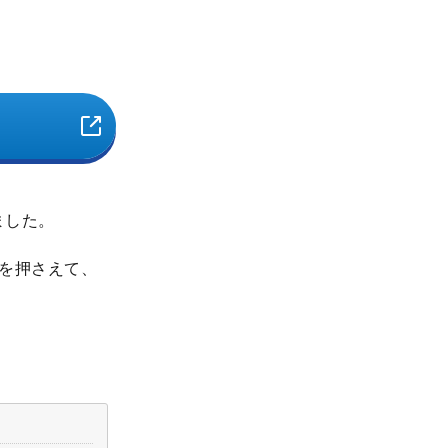
ました。
を押さえて、