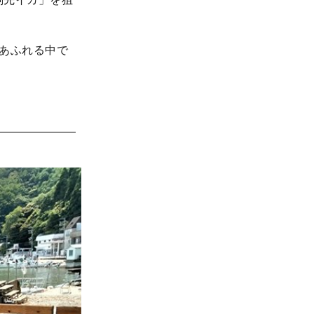
あふれる中で