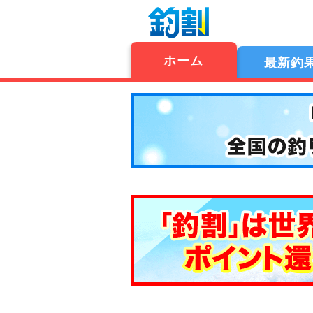
ホーム
最新釣