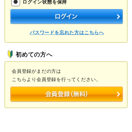
ログイン状態を保持
パスワードを忘れた方はこちらへ
初めての方へ
会員登録がまだの方は
こちらより会員登録を行ってください。