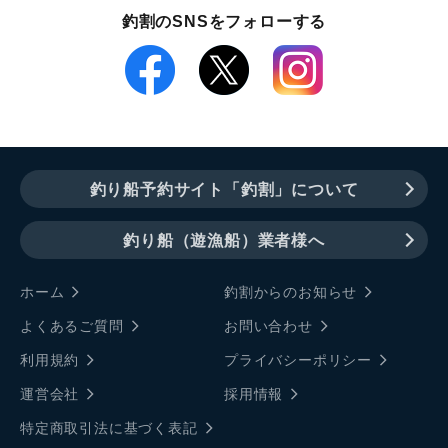
釣割のSNSをフォローする
釣り船予約サイト「釣割」について
釣り船（遊漁船）業者様へ
ホーム
釣割からのお知らせ
よくあるご質問
お問い合わせ
利用規約
プライバシーポリシー
運営会社
採用情報
特定商取引法に基づく表記