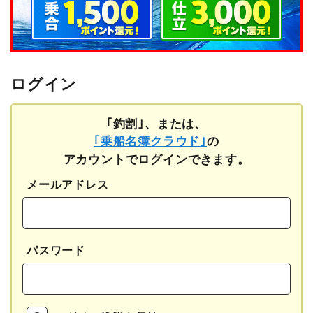
ログイン
｢釣割｣、または、
｢乗船名簿クラウド｣
の
アカウントでログインできます。
メールアドレス
パスワード