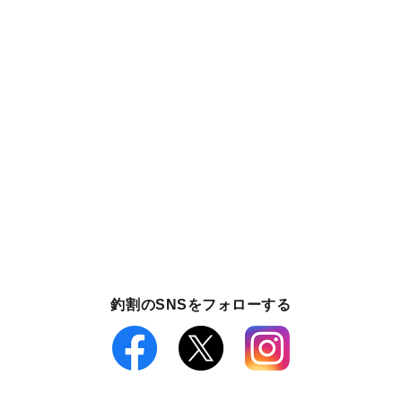
釣割のSNSをフォローする