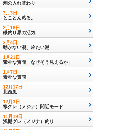
潮の入れ替わり
3月3日
とことん粘る。
2月18日
磯釣り界の活気
2月4日
動かない潮、冷たい潮
1月21日
素朴な質問「なぜそう見えるか」
1月7日
素朴な質問
12月17日
北西風
12月3日
寒グレ（メジナ）間近モード
11月19日
浅棚グレ（メジナ）釣り