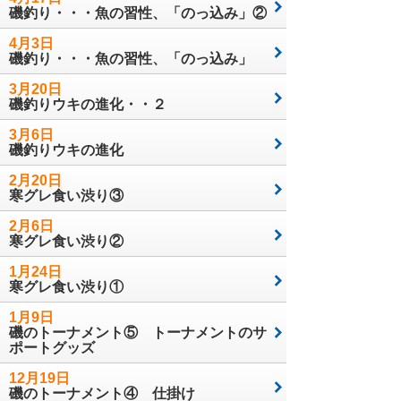
磯釣り・・・魚の習性、「のっ込み」②
4月3日
磯釣り・・・魚の習性、「のっ込み」
3月20日
磯釣りウキの進化・・２
3月6日
磯釣りウキの進化
2月20日
寒グレ食い渋り③
2月6日
寒グレ食い渋り②
1月24日
寒グレ食い渋り①
1月9日
磯のトーナメント⑤ トーナメントのサ
ポートグッズ
12月19日
磯のトーナメント④ 仕掛け