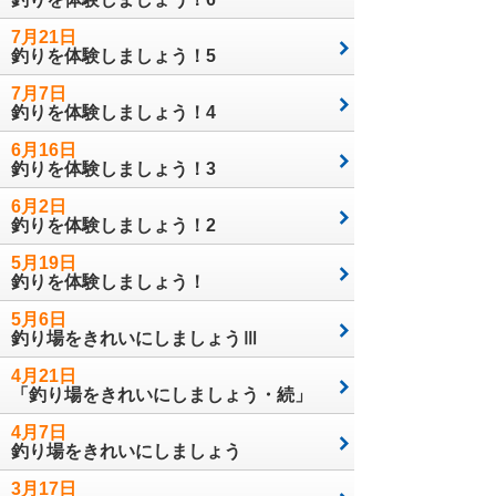
7月21日
釣りを体験しましょう！5
7月7日
釣りを体験しましょう！4
6月16日
釣りを体験しましょう！3
6月2日
釣りを体験しましょう！2
5月19日
釣りを体験しましょう！
5月6日
釣り場をきれいにしましょうⅢ
4月21日
「釣り場をきれいにしましょう・続」
4月7日
釣り場をきれいにしましょう
3月17日