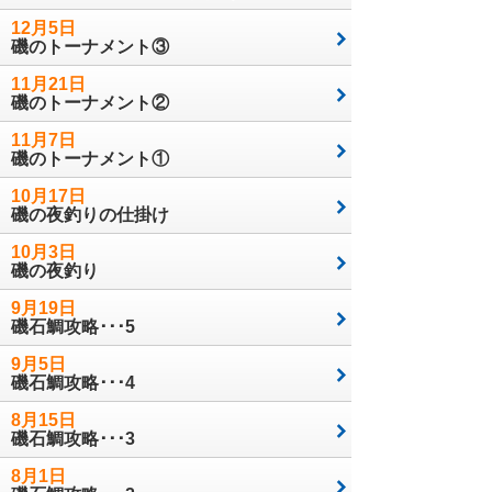
12月5日
磯のトーナメント③
11月21日
磯のトーナメント②
11月7日
磯のトーナメント①
10月17日
磯の夜釣りの仕掛け
10月3日
磯の夜釣り
9月19日
磯石鯛攻略･･･5
9月5日
磯石鯛攻略･･･4
8月15日
磯石鯛攻略･･･3
8月1日