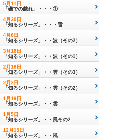
5月11日
「磯での戯れ」・・・①
4月20日
「知るシリーズ」・・・雷
4月6日
「知るシリーズ」・・波（その2）
3月16日
「知るシリーズ」・・波（その1）
2月16日
「知るシリーズ」・・雲（その3）
2月2日
「知るシリーズ」・・雲（その2）
1月19日
「知るシリーズ」・・雲
1月5日
「知るシリーズ」・・風その2
12月15日
「知るシリーズ」・・風