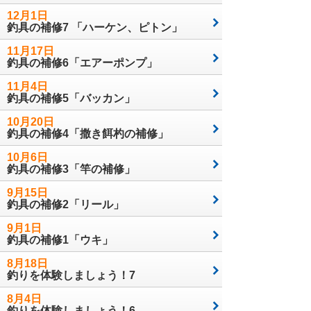
12月1日
釣具の補修7 「ハーケン、ピトン」
11月17日
釣具の補修6「エアーポンプ」
11月4日
釣具の補修5「バッカン」
10月20日
釣具の補修4「撒き餌杓の補修」
10月6日
釣具の補修3「竿の補修」
9月15日
釣具の補修2「リール」
9月1日
釣具の補修1「ウキ」
8月18日
釣りを体験しましょう！7
8月4日
釣りを体験しましょう！6