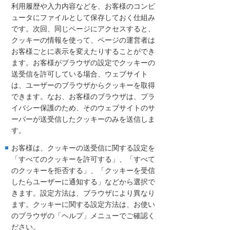
利用履歴や入力内容などを、お客様のコンピ
ュータにファイルとして保存しておく仕組み
です。次回、同じページにアクセスすると、
クッキーの情報を使って、ページの運営者は
お客様ごとに表示を変えたりすることができ
ます。お客様がブラウザの設定でクッキーの
送受信を許可している場合、ウェブサイト
は、ユーザーのブラウザからクッキーを取得
できます。なお、お客様のブラウザは、プラ
イバシー保護のため、そのウェブサイトのサ
ーバーが送受信したクッキーのみを送信しま
す。
お客様は、クッキーの送受信に関する設定を
「すべてのクッキーを許可する」、「すべて
のクッキーを拒否する」、「クッキーを受信
したらユーザーに通知する」などから選択で
きます。設定方法は、ブラウザにより異なり
ます。クッキーに関する設定方法は、お使い
のブラウザの「ヘルプ」メニューでご確認く
ださい。