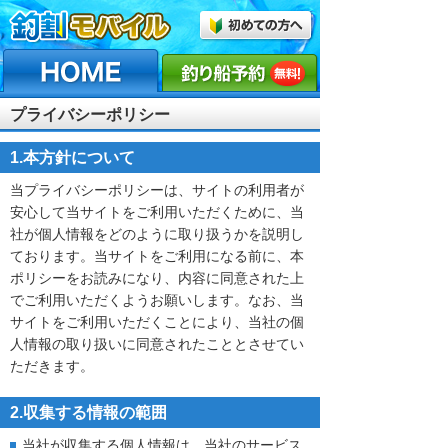
プライバシーポリシー
1.本方針について
当プライバシーポリシーは、サイトの利用者が
安心して当サイトをご利用いただくために、当
社が個人情報をどのように取り扱うかを説明し
ております。当サイトをご利用になる前に、本
ポリシーをお読みになり、内容に同意された上
でご利用いただくようお願いします。なお、当
サイトをご利用いただくことにより、当社の個
人情報の取り扱いに同意されたこととさせてい
ただきます。
2.収集する情報の範囲
当社が収集する個人情報は、当社のサービス