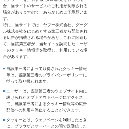
合、当サイトのサービスのご利用が制限される
場合がありますので、あらかじめご了承願いま
す。
特に、当サイトでは、ヤフー株式会社、グーグ
ル株式会社をはじめとする第三者から配信され
る広告が掲載される場合があり、これに関連し
て、当該第三者が、当サイトを訪問したユーザ
ーのクッキー情報等を取得し、利用している場
合があります。
当該第三者によって取得されたクッキー情報
等は、当該第三者のプライバシーポリシーに
従って取り扱われます。
ユーザーは、当該第三者のウェブサイト内に
設けられたオプトアウトページにアクセスし
て、当該第三者によるクッキー情報等の広告
配信への利用を停止することができます。
クッキーとは、ウェブページを利用したとき
に、ブラウザとサーバーとの間で送受信した