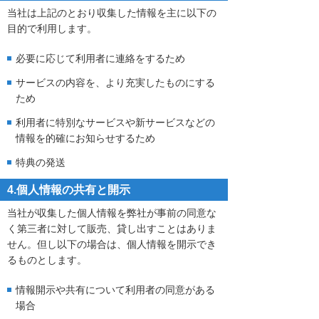
当社は上記のとおり収集した情報を主に以下の
目的で利用します。
必要に応じて利用者に連絡をするため
サービスの内容を、より充実したものにする
ため
利用者に特別なサービスや新サービスなどの
情報を的確にお知らせするため
特典の発送
4.個人情報の共有と開示
当社が収集した個人情報を弊社が事前の同意な
く第三者に対して販売、貸し出すことはありま
せん。但し以下の場合は、個人情報を開示でき
るものとします。
情報開示や共有について利用者の同意がある
場合