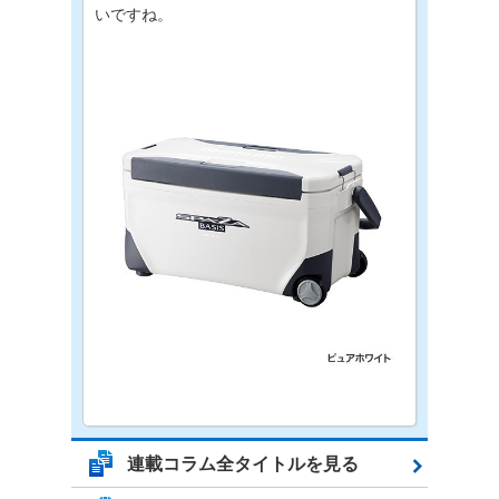
いですね。
連載コラム全タイトルを見る