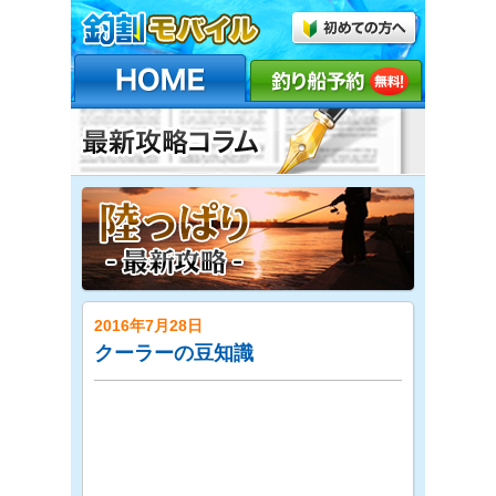
2016年7月28日
クーラーの豆知識