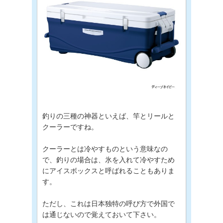
釣りの三種の神器といえば、竿とリールと
クーラーですね。
クーラーとは冷やすものという意味なの
で、釣りの場合は、氷を入れて冷やすため
にアイスボックスと呼ばれることもありま
す。
ただし、これは日本独特の呼び方で外国で
は通じないので覚えておいて下さい。