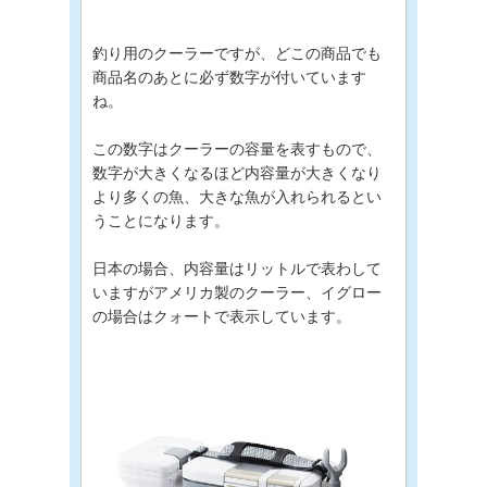
釣り用のクーラーですが、どこの商品でも
商品名のあとに必ず数字が付いています
ね。
この数字はクーラーの容量を表すもので、
数字が大きくなるほど内容量が大きくなり
より多くの魚、大きな魚が入れられるとい
うことになります。
日本の場合、内容量はリットルで表わして
いますがアメリカ製のクーラー、イグロー
の場合はクォートで表示しています。