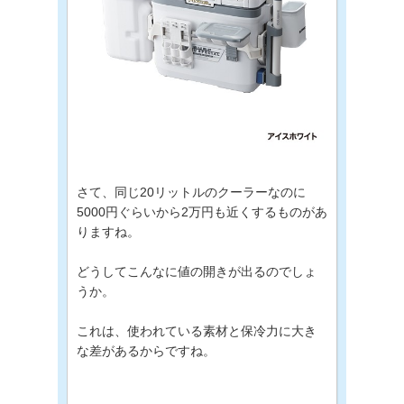
さて、同じ20リットルのクーラーなのに
5000円ぐらいから2万円も近くするものがあ
りますね。
どうしてこんなに値の開きが出るのでしょ
うか。
これは、使われている素材と保冷力に大き
な差があるからですね。