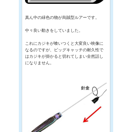
真ん中の緑色の物が烏賊型ルアーです。
中々良い動きをしていました。
これにカジキが喰いつくと大変良い映像に
なるのですが、ビッグキャッチの耐久性で
はカジキが掛かると切れてしまい全然話し
になりません。