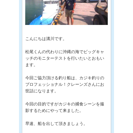
こんにちは溝川です。
松尾くんの代わりに沖縄の海でビッグキャ
ッチのモニターテストを行いたいとおもい
ます。
今回ご協力頂ける釣り船は、カジキ釣りの
プロフェッショナル！クレーンズさんにお
世話になります。
今回の目的ですがカジキの捕食シーンを撮
影するためにやって来ました。
早速、船を出して頂きましょう。