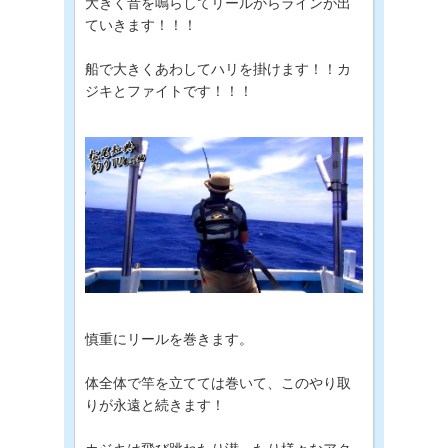
大きく音を鳴らしてリールからラインが出
ていきます！！！
船で大きくあわしてハリを掛けます！！カ
ジキとファイトです！！！
慎重にリールを巻きます。
体全体で竿を立てては巻いて、このやり取
りが永遠と続きます！