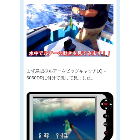
まず烏賊型ルアーをビッグキャッチLQ－
5050DRに付けて流して見ました。