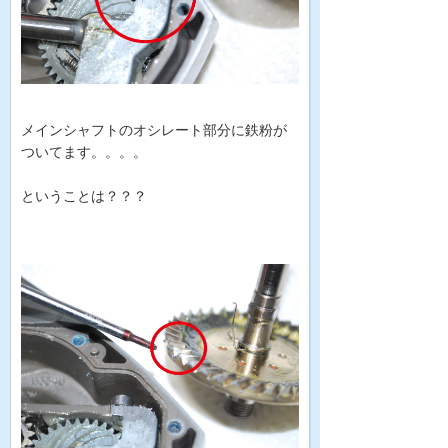
メインシャフトのオシレート部分に鉄粉が
ついてます。。。。
ということは？？？