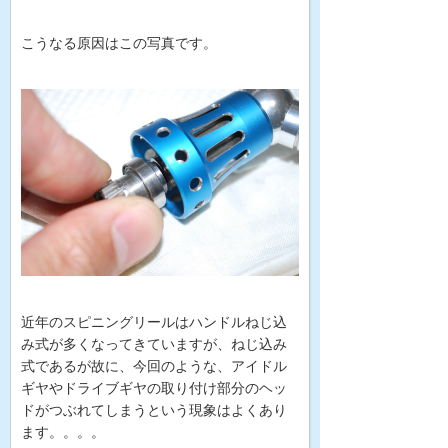
こうなる原因はこの写真です。
近年のスピニングリールはハンドルねじ込
み式が多くなってきていますが、ねじ込み
式であるが故に、今回のような、アイドル
ギヤやドライブギヤの取り付け部分のヘッ
ドがつぶれてしまうという現象はよくあり
ます。。。。