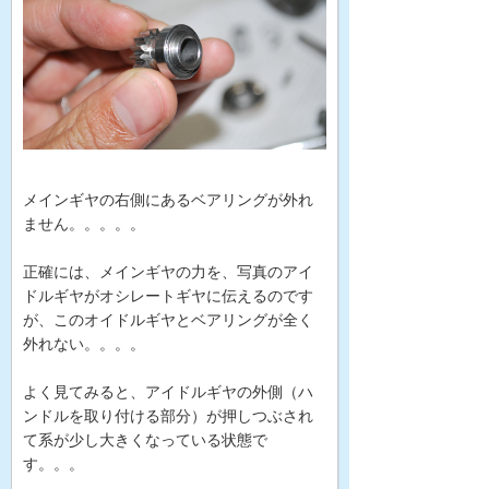
メインギヤの右側にあるベアリングが外れ
ません。。。。。
正確には、メインギヤの力を、写真のアイ
ドルギヤがオシレートギヤに伝えるのです
が、このオイドルギヤとベアリングが全く
外れない。。。。
よく見てみると、アイドルギヤの外側（ハ
ンドルを取り付ける部分）が押しつぶされ
て系が少し大きくなっている状態で
す。。。