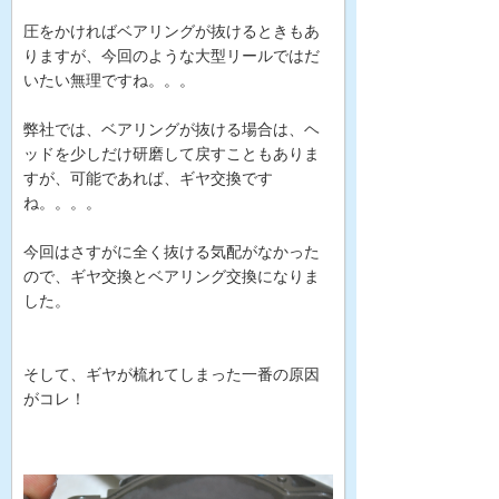
圧をかければベアリングが抜けるときもあ
りますが、今回のような大型リールではだ
いたい無理ですね。。。
弊社では、ベアリングが抜ける場合は、ヘ
ッドを少しだけ研磨して戻すこともありま
すが、可能であれば、ギヤ交換です
ね。。。。
今回はさすがに全く抜ける気配がなかった
ので、ギヤ交換とベアリング交換になりま
した。
そして、ギヤが梳れてしまった一番の原因
がコレ！