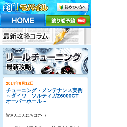
2014年6月12日
チューニング・メンテナンス実例
～ダイワ ソルティガZ6000GT
オーバーホール～
皆さんこんにちは(^-^)