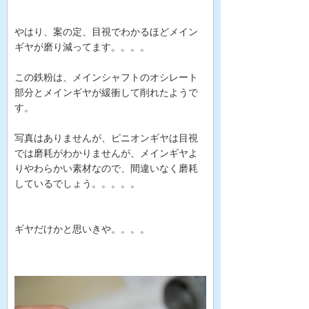
やはり、案の定、目視でわかるほどメイン
ギヤが磨り減ってます。。。。
この鉄粉は、メインシャフトのオシレート
部分とメインギヤが緩衝して削れたようで
す。
写真はありませんが、ピニオンギヤは目視
では磨耗がわかりませんが、メインギヤよ
りやわらかい素材なので、間違いなく磨耗
しているでしょう。。。。。
ギヤだけかと思いきや。。。。