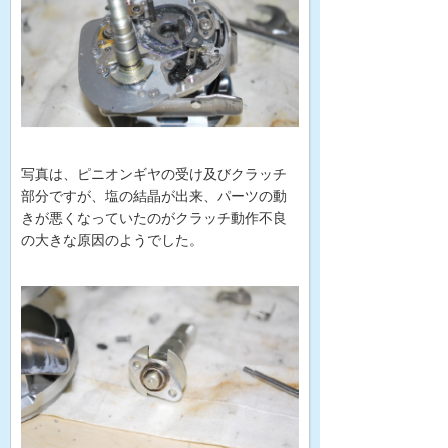
写真は、ピニオンギヤの受け及びクラッチ
部分ですが、塩の結晶が出来、パーツの動
きが悪くなっていたのがクラッチ動作不良
の大きな原因のようでした。