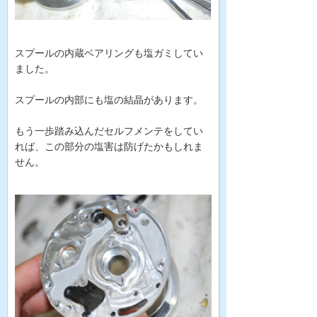
スプールの内蔵ベアリングも塩ガミしてい
ました。
スプールの内部にも塩の結晶があります。
もう一歩踏み込んだセルフメンテをしてい
れば、この部分の塩害は防げたかもしれま
せん。