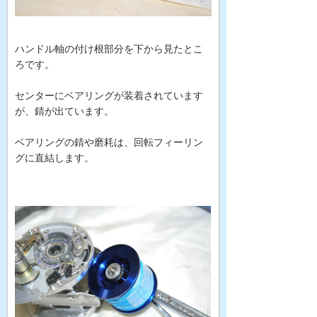
ハンドル軸の付け根部分を下から見たとこ
ろです。
センターにベアリングが装着されています
が、錆が出ています。
ベアリングの錆や磨耗は、回転フィーリン
グに直結します。