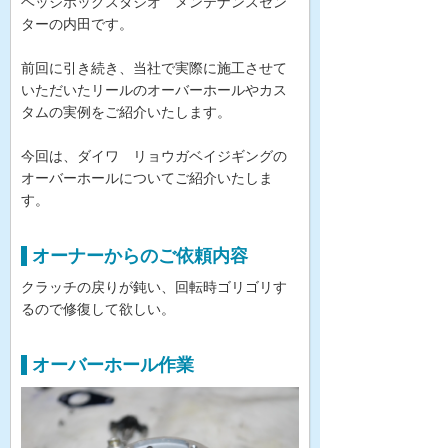
ヘッジホッグスタジオ メンテナンスセン
ターの内田です。
前回に引き続き、当社で実際に施工させて
いただいたリールのオーバーホールやカス
タムの実例をご紹介いたします。
今回は、ダイワ リョウガベイジギングの
オーバーホールについてご紹介いたしま
す。
オーナーからのご依頼内容
クラッチの戻りが鈍い、回転時ゴリゴリす
るので修復して欲しい。
オーバーホール作業