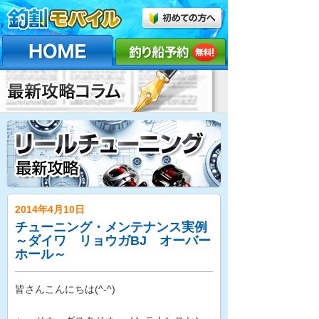
2014年4月10日
チューニング・メンテナンス実例
～ダイワ リョウガBJ オーバー
ホール～
皆さんこんにちは(^-^)