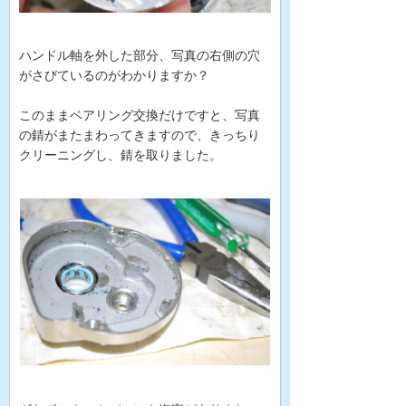
ハンドル軸を外した部分、写真の右側の穴
がさびているのがわかりますか？
このままベアリング交換だけですと、写真
の錆がまたまわってきますので、きっちり
クリーニングし、錆を取りました。