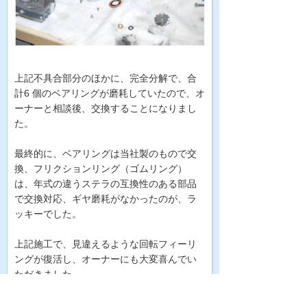
上記不具合部分のほかに、完全分解で、合
計6 個のベアリングが磨耗していたので、オ
ーナーと相談後、交換することになりまし
た。
最終的に、ベアリングは当社製のもので交
換、フリクションリング（ゴムリング）
は、年式の違うステラの互換性のある部品
で交換対応、ギヤ磨耗がなかったのが、ラ
ッキーでした。
上記施工で、見違えるような回転フィーリ
ングが復活し、オーナーにも大変喜んでい
ただきました。
当社では、このようにメーカーアフター対