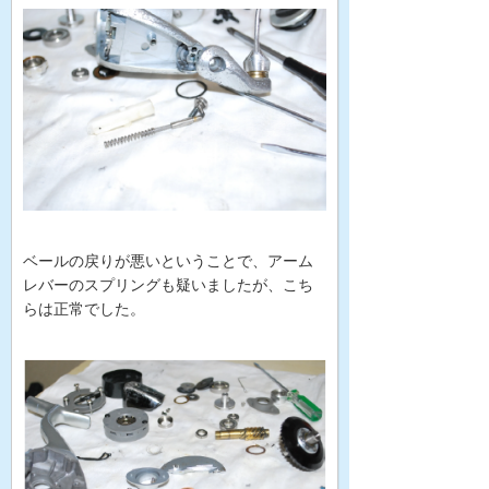
ベールの戻りが悪いということで、アーム
レバーのスプリングも疑いましたが、こち
らは正常でした。