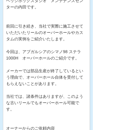
ヘッジホッグスタジオ メンテナンスセン
ターの内田です。
前回に引き続き、当社で実際に施工させて
いただいたリールのオーバーホールやカス
タムの実例をご紹介いたします。
今回は、アブガルシアのシマノ98 ステラ
1000H オーバーホールのご紹介です。
メーカーでは部品生産が終了しているとい
う理由で、オーバーホール自体を受付して
もらえないことがあります。
当社では、諸条件はありますが、このよう
な古いリールでもオーバーホール可能で
す。
オーナーからのご依頼内容