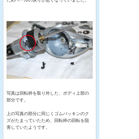
写真は回転枠を取り外した、ボディ上部の
部分です。
上の写真の部分に同じくゴムパッキンのク
ズがたまっていたため、回転枠の回転を阻
害していたようです。