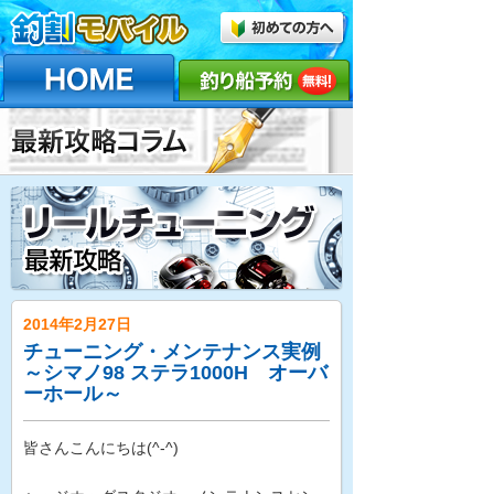
2014年2月27日
チューニング・メンテナンス実例
～シマノ98 ステラ1000H オーバ
ーホール～
皆さんこんにちは(^-^)