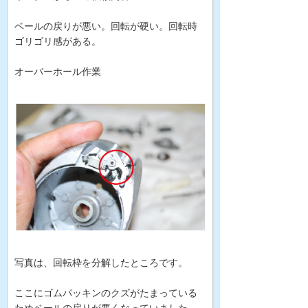
ベールの戻りが悪い。回転が硬い。回転時
ゴリゴリ感がある。
オーバーホール作業
写真は、回転枠を分解したところです。
ここにゴムパッキンのクズがたまっている
ためベールの戻りが悪くなっていました。