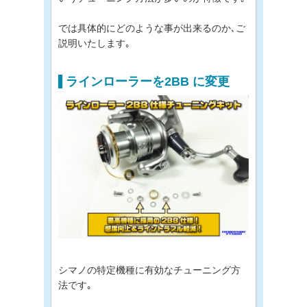
では具体的にどのような事が出来るのか､ご
説明いたします｡
ラインローラーを2BB に変更
シマノの特定機種に有効なチューニング方
法です｡