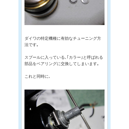
ダイワの特定機種に有効なチューニング方
法です｡
スプールに入っている､｢カラー｣と呼ばれる
部品をベアリングに交換してしまいます｡
これと同時に､